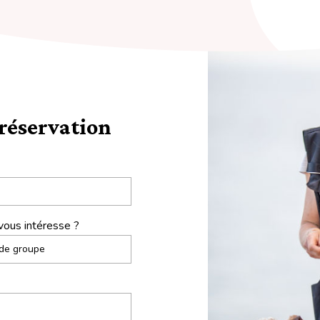
 réservation
vous intéresse ?