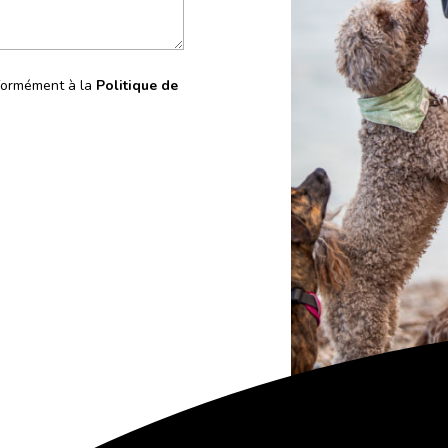
nformément à la
Politique de