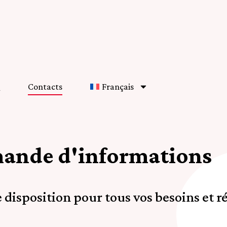
Contacts
Français
ande d'informations
disposition pour tous vos besoins et ré