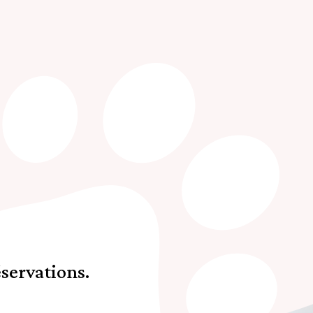
servations.