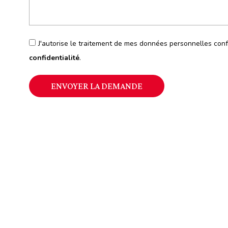
J'autorise le traitement de mes données personnelles co
confidentialité
.
ENVOYER LA DEMANDE