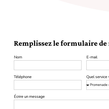
Remplissez le formulaire de
Nom
E-mail
Téléphone
Quel service 
Écrire un message