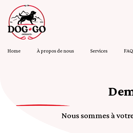
Home
À propos de nous
Services
FAQ
Dem
Nous sommes à votre 