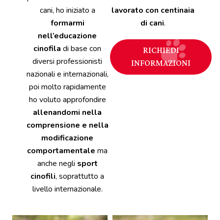
cani, ho iniziato a
lavorato con centinaia
formarmi
di cani
.
nell’educazione
cinofila
di base con
RICHIEDI
diversi professionisti
INFORMAZIONI
nazionali e internazionali,
poi molto rapidamente
ho voluto approfondire
allenandomi nella
comprensione e nella
modificazione
comportamentale
ma
anche negli
sport
cinofili
, soprattutto a
livello internazionale.