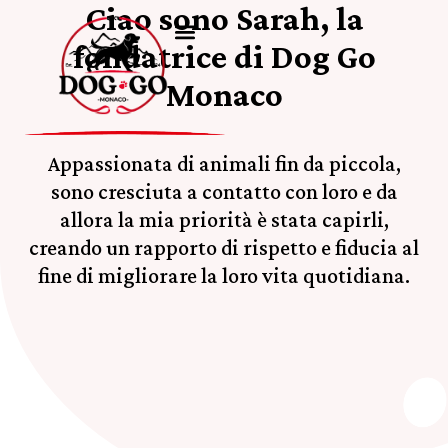
Ciao sono Sarah, la
fondatrice di Dog Go
Monaco
Appassionata di animali fin da piccola,
sono cresciuta a contatto con loro e da
allora la mia priorità è stata capirli,
creando un rapporto di rispetto e fiducia al
fine di migliorare la loro vita quotidiana.